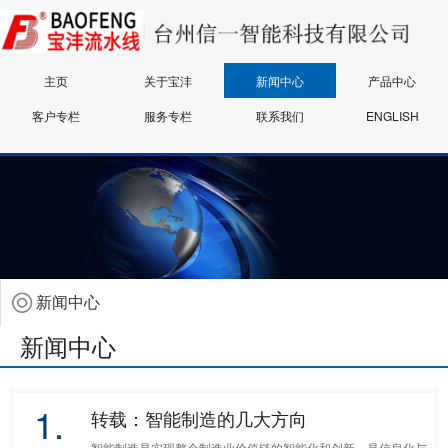
主页
关于宝沣
新闻中心
产品中心
客户专栏
服务专栏
联系我们
ENGLISH
新闻中心
新闻中心
1.
转载：智能制造的几大方向