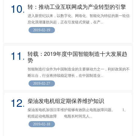
10.
转：推动工业互联网成为产业转型的引擎
进入新世纪以来，以数字化、网络化、智能化为特征的新一轮信
息化浪潮蓬勃兴起，正在引发链式突破，在产...
2019-02-19
11.
转载：2019年度中国智能制造十大发展趋
势
智能制造行业作为中国制造业的主要驱动力之一，利好政策的不
断出台，行业将持续稳定增长，在中国制造业...
2019-02-27
12.
柴油发电机组定期保养维护知识
柴油发电机加强日常维护能够有效防止电瓶故障问题。 1、
机组起动电瓶故障 电瓶长时间无人...
2019-02-18