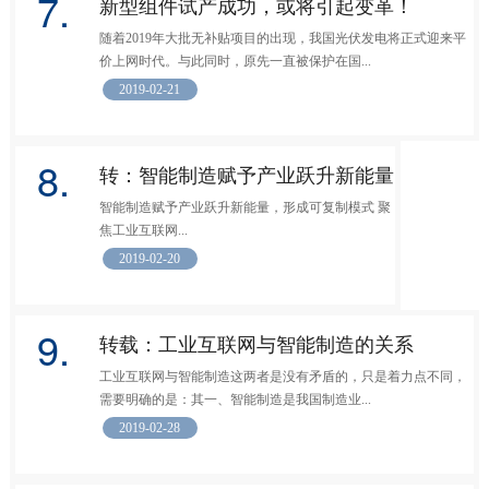
7.
新型组件试产成功，或将引起变革！
随着2019年大批无补贴项目的出现，我国光伏发电将正式迎来平
价上网时代。与此同时，原先一直被保护在国...
2019-02-21
8.
转：智能制造赋予产业跃升新能量
智能制造赋予产业跃升新能量，形成可复制模式 聚
焦工业互联网...
2019-02-20
9.
转载：工业互联网与智能制造的关系
工业互联网与智能制造这两者是没有矛盾的，只是着力点不同，
需要明确的是：其一、智能制造是我国制造业...
2019-02-28