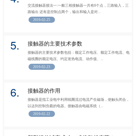
交流接触器接法一:一般三相接触器一共有8个点，三路输入，三
路输出 还有是控制点两个，输出和输入是对...
2019-02-25
5.
接触器的主要技术参数
接触器的主要技术参数包括：额定工作电压、额定工作电流、电
磁线圈的额定电压、约定发热电流、动作值、...
2019-02-23
6.
接触器的作用
接触器是指工业电中利用线圈流过电流产生磁场，使触头闭合，
以达到控制负载的电器。接触器由电磁系统（...
2019-02-22