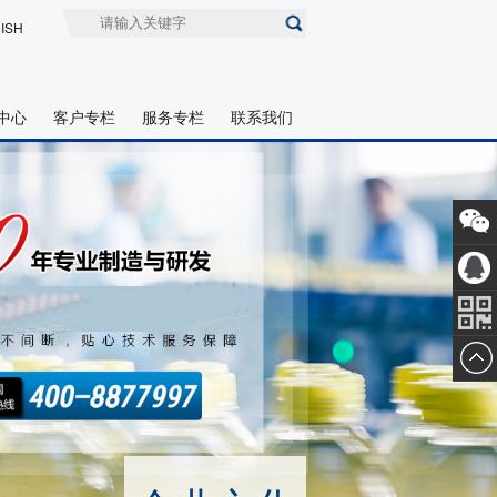
ISH
中心
客户专栏
服务专栏
联系我们