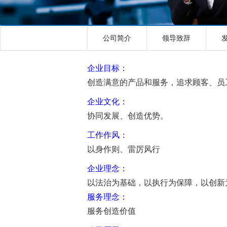
公司简介
领导致辞
企业目标：
创造满意的产品和服务，追求顾客、员
企业文化：
协同发展、创造优势。
工作作风：
以身作则、雷厉风行
企业理念：
以法治为基础，以执行为保障，以创新
服务理念：
服务创造价值