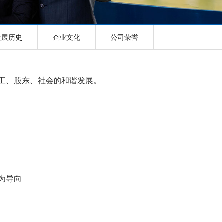
发展历史
企业文化
公司荣誉
工、股东、社会的和谐发展。
为导向