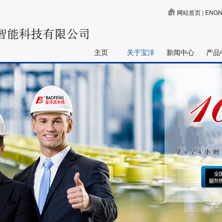
网站首页
|
ENGN
主页
关于宝沣
新闻中心
产品