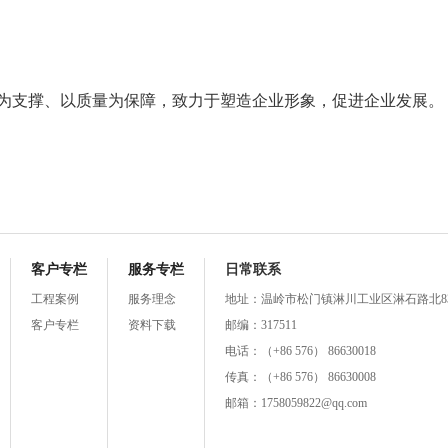
为支撑、以质量为保障，致力于塑造企业形象，促进企业发展。
客户专栏
服务专栏
日常联系
工程案例
服务理念
地址：温岭市松门镇淋川工业区淋石路北8
客户专栏
资料下载
邮编：317511
电话：（+86 576） 86630018
传真：（+86 576） 86630008
邮箱：1758059822@qq.com