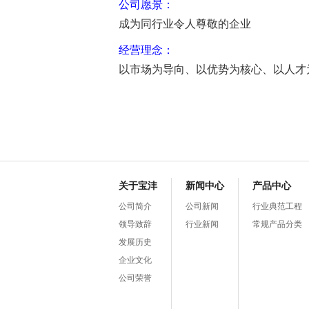
公司愿景：
成为同行业令人尊敬的企业
经营理念：
以市场为导向、以优势为核心、以人才
关于宝沣
新闻中心
产品中心
公司简介
公司新闻
行业典范工程
领导致辞
行业新闻
常规产品分类
发展历史
企业文化
公司荣誉