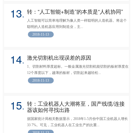
13.
转：“人工智能+制造”的本质是“人机协同”
人工智能可以简单地理解为像人类一样聪明的人造机器。将这个
聪明的人造机器应用到制造业，主...
2018-11-13
14.
激光切割机出现误差的原因
1、切割材料厚度超标。一般金属激光切割机能切割的板材厚度在
12个厚度以下，越薄的板材，切割起来越轻松...
2018-11-13
15.
转：工业机器人大潮将至，国产线缆/连接
器该如何寻找出路
据国家统计局相关数据显示，2018年1-5月份中国工业机器人增长
33 7%。可见，工业机器人在工业生产的比重...
2018-11-13