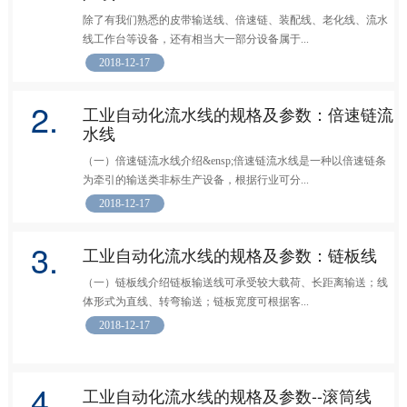
除了有我们熟悉的皮带输送线、倍速链、装配线、老化线、流水
线工作台等设备，还有相当大一部分设备属于...
2018-12-17
2.
工业自动化流水线的规格及参数：倍速链流
水线
（一）倍速链流水线介绍&ensp;倍速链流水线是一种以倍速链条
为牵引的输送类非标生产设备，根据行业可分...
2018-12-17
3.
工业自动化流水线的规格及参数：链板线
（一）链板线介绍链板输送线可承受较大载荷、长距离输送；线
体形式为直线、转弯输送；链板宽度可根据客...
2018-12-17
4.
工业自动化流水线的规格及参数--滚筒线