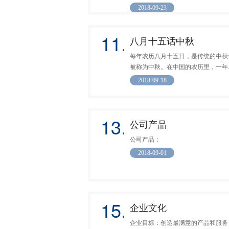
2018-09-23
11.
八月十五话中秋
每年农历八月十五日，是传统的中秋
被称为中秋。在中国的农历里，一年..
2018-09-18
13.
公司产品
公司产品：
2018-09-01
15.
企业文化
企业目标：创造最满意的产品和服务