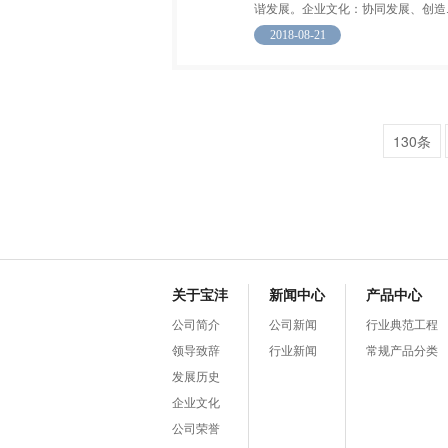
谐发展。企业文化：协同发展、创造..
2018-08-21
130条
关于宝沣
新闻中心
产品中心
公司简介
公司新闻
行业典范工程
领导致辞
行业新闻
常规产品分类
发展历史
企业文化
公司荣誉