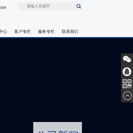
ISH
中心
客户专栏
服务专栏
联系我们