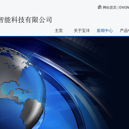
网站首页
|
ENGN
主页
关于宝沣
新闻中心
产品